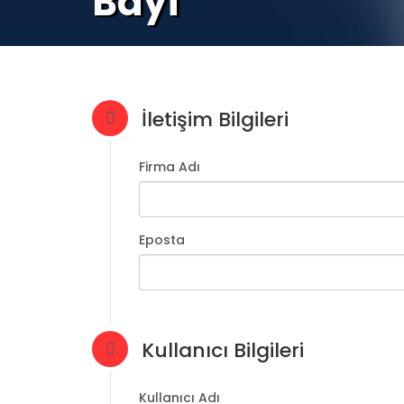
Bayi
İletişim Bilgileri
Firma Adı
Eposta
Kullanıcı Bilgileri
Kullanıcı Adı