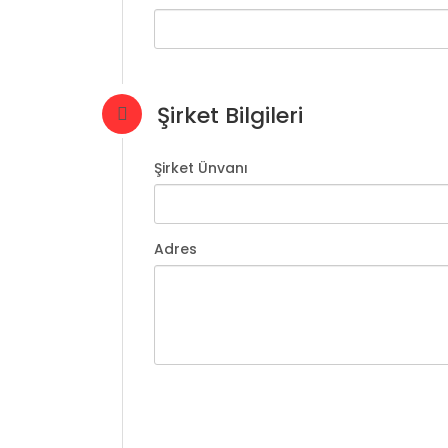
Şirket Bilgileri
Şirket Ünvanı
Adres